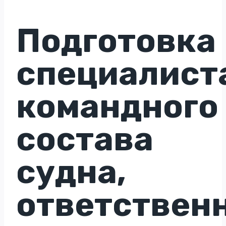
Подготовка
специалист
командного
состава
судна,
ответствен