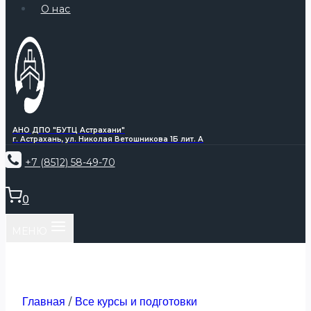
О нас
АНО ДПО "БУТЦ Астрахани"
г. Астрахань, ул. Николая Ветошникова 1Б лит. А
+7 (8512) 58-49-70
0
МЕНЮ
Главная
/
Все курсы и подготовки