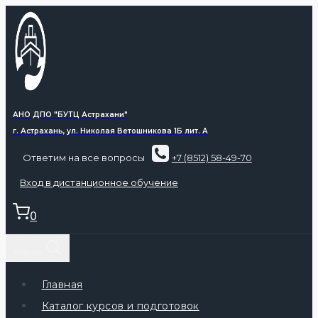
АНО ДПО "БУТЦ Астрахани"
г. Астрахань, ул. Николая Ветошникова 1Б лит. А
Ответим на все вопросы
+7 (8512) 58-49-70
Вход в дистанционное обучение
0
поиск
Главная
Каталог курсов и подготовок