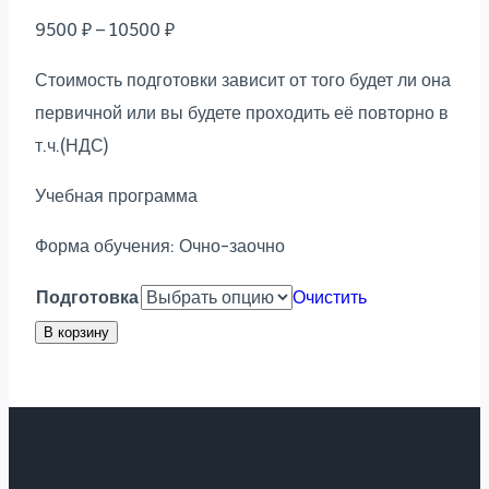
9500
₽
–
10500
₽
Стоимость подготовки зависит от того будет ли она
первичной или вы будете проходить её повторно в
т.ч.(НДС)
Учебная программа
Форма обучения: Очно-заочно
Подготовка
Очистить
В корзину