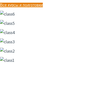
Все курсы и подготовки