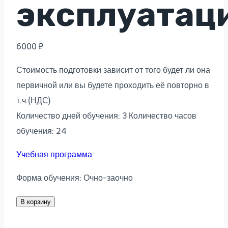
эксплуатац
6000
₽
Стоимость подготовки зависит от того будет ли она
первичной или вы будете проходить её повторно в
т.ч.(НДС)
Количество дней обучения: 3 Количество часов
обучения: 24
Учебная программа
Форма обучения: Очно-заочно
В корзину