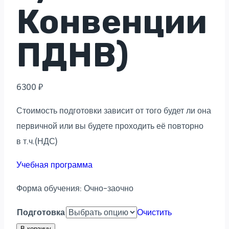
Конвенции
ПДНВ)
6300
₽
Стоимость подготовки зависит от того будет ли она
первичной или вы будете проходить её повторно
в т.ч.(НДС)
Учебная программа
Форма обучения: Очно-заочно
Подготовка
Очистить
В корзину