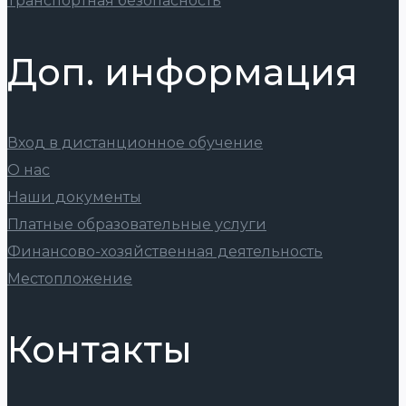
Транспортная безопасность
Доп. информация
Вход в дистанционное обучение
О нас
Наши документы
Платные образовательные услуги
Финансово-хозяйственная деятельность
Местопложение
Контакты