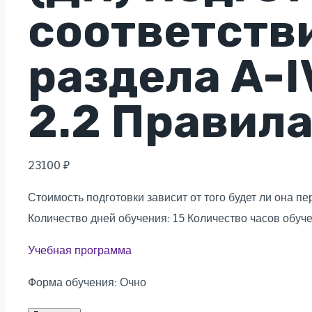
соответств
раздела A-I
2.2 Правила
23100
₽
Стоимость подготовки зависит от того будет ли она пе
Количество дней обучения: 15 Количество часов обуче
Учебная программа
Форма обучения: Очно